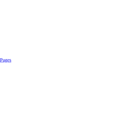
 Pages