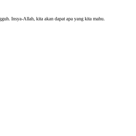
guh. Insya-Allah, kita akan dapat apa yang kita mahu.