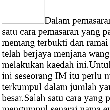
Dalam pemasaran
satu cara pemasaran yang pal
memang terbukti dan ramai 
telah berjaya menjana wan
melakukan kaedah ini.Untu
ini seseorang IM itu perlu 
terkumpul dalam jumlah ya
besar.Salah satu cara yang 
mengumpul senarai nama em