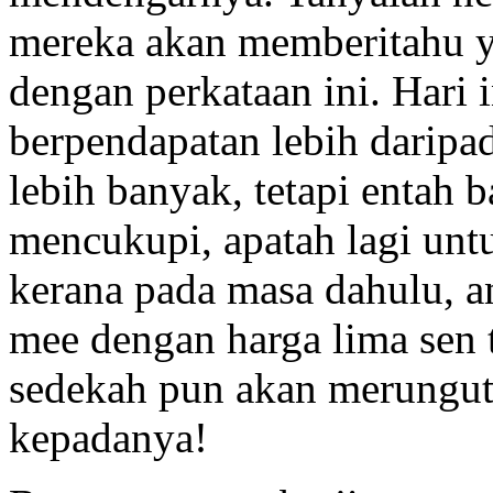
mereka akan memberitahu y
dengan perkataan ini. Hari 
berpendapatan lebih darip
lebih banyak, tetapi entah b
mencukupi, apatah lagi unt
kerana pada masa dahulu, 
mee dengan harga lima sen t
sedekah pun akan merungut
kepadanya!