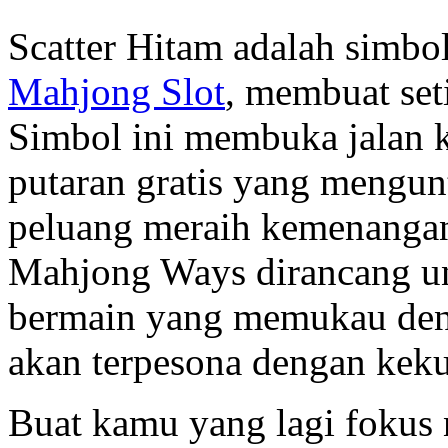
Scatter Hitam adalah simb
Mahjong Slot
, membuat seti
Simbol ini membuka jalan ke
putaran gratis yang mengun
peluang meraih kemenangan 
Mahjong Ways dirancang u
bermain yang memukau denga
akan terpesona dengan keku
Buat kamu yang lagi fokus n