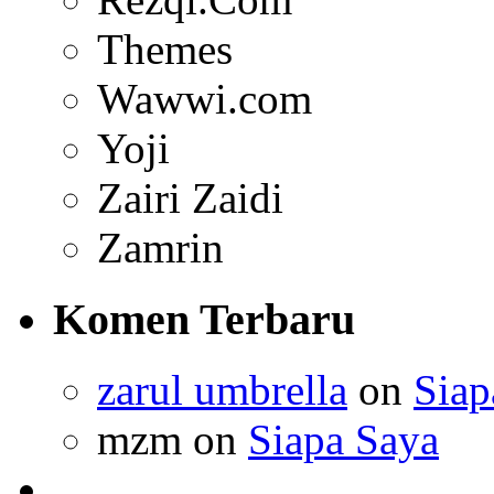
Themes
Wawwi.com
Yoji
Zairi Zaidi
Zamrin
Komen Terbaru
zarul umbrella
on
Siap
mzm on
Siapa Saya