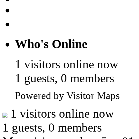
Who's Online
1 visitors online now
1 guests, 0 members
Powered by Visitor Maps
1 visitors online now
1 guests, 0 members