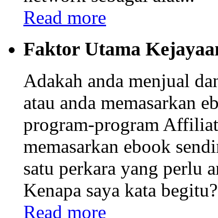
Read more
Faktor Utama Kejayaa
Adakah anda menjual da
atau anda memasarkan eb
program-program Affiliat
memasarkan ebook sendi
satu perkara yang perlu
Kenapa saya kata begitu? 
Read more