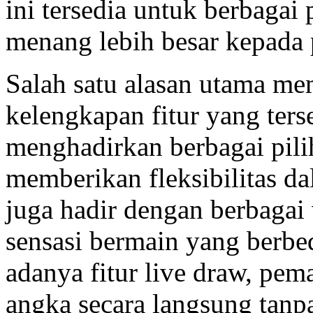
ini tersedia untuk berbaga
menang lebih besar kepada
Salah satu alasan utama me
kelengkapan fitur yang ters
menghadirkan berbagai pili
memberikan fleksibilitas d
juga hadir dengan berbaga
sensasi bermain yang berbe
adanya fitur live draw, pema
angka secara langsung tanp