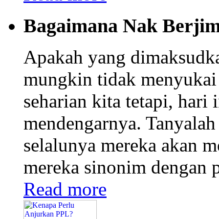
Bagaimana Nak Berjim
Apakah yang dimaksudka
mungkin tidak menyukai 
seharian kita tetapi, hari 
mendengarnya. Tanyalah 
selalunya mereka akan m
mereka sinonim dengan pe
Read more