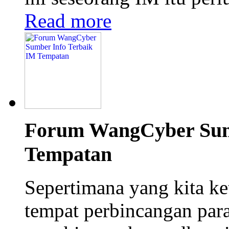
Read more
Forum WangCyber Sum
Tempatan
Sepertimana yang kita ke
tempat perbincangan para