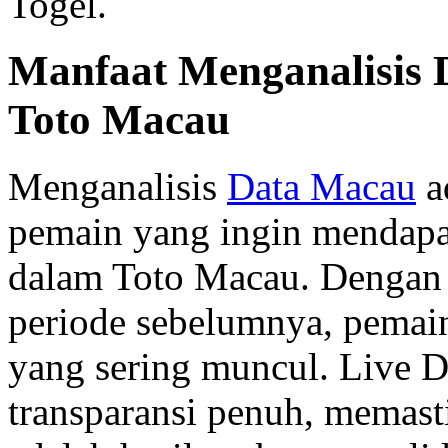
Togel.
Manfaat Menganalisis
Toto Macau
Menganalisis
Data Macau
a
pemain yang ingin mendap
dalam Toto Macau. Dengan 
periode sebelumnya, pemai
yang sering muncul. Live
transparansi penuh, memast