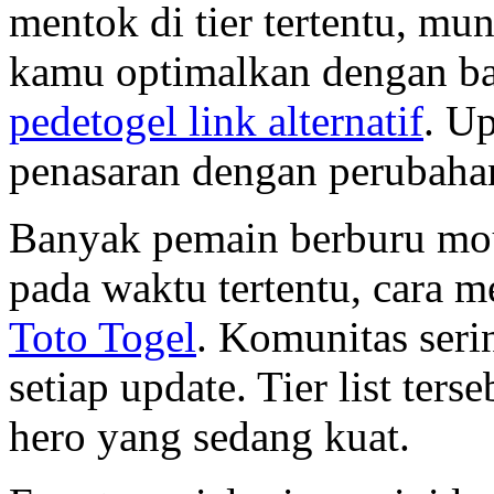
mentok di tier tertentu, mu
kamu optimalkan dengan bai
pedetogel link alternatif
. Up
penasaran dengan perubaha
Banyak pemain berburu mo
pada waktu tertentu, cara 
Toto Togel
. Komunitas serin
setiap update. Tier list te
hero yang sedang kuat.