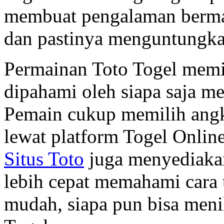
membuat pengalaman berma
dan pastinya menguntungka
Permainan Toto Togel memil
dipahami oleh siapa saja me
Pemain cukup memilih ang
lewat platform Togel Online
Situs Toto
juga menyediakan
lebih cepat memahami cara
mudah, siapa pun bisa meni