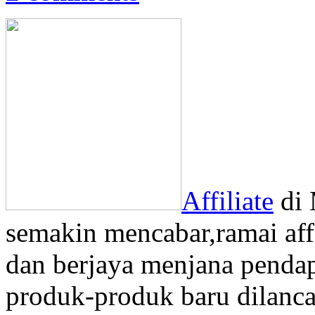
Affiliate
di 
semakin mencabar,ramai affil
dan berjaya menjana pendap
produk-produk baru dilanca