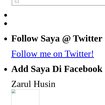
Follow Saya @ Twitter
Follow me on Twitter!
Add Saya Di Facebook
Zarul Husin