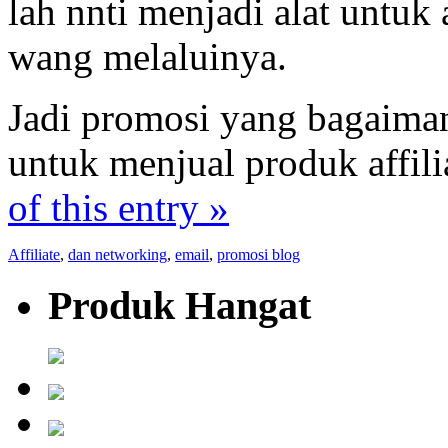
lah nnti menjadi alat untu
wang melaluinya.
Jadi promosi yang bagaiman
untuk menjual produk affili
of this entry »
Affiliate
,
dan networking
,
email
,
promosi blog
Produk Hangat