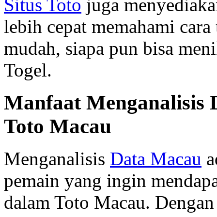
Situs Toto
juga menyediakan
lebih cepat memahami cara
mudah, siapa pun bisa meni
Togel.
Manfaat Menganalisis
Toto Macau
Menganalisis
Data Macau
a
pemain yang ingin mendap
dalam Toto Macau. Dengan 