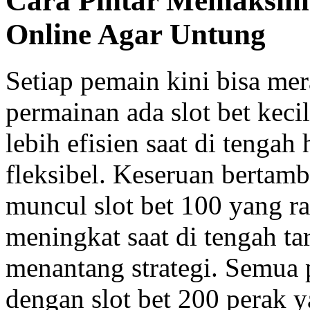
Cara Pintar Memaksim
Online Agar Untung
Setiap pemain kini bisa mer
permainan ada slot bet kec
lebih efisien saat di tengah
fleksibel. Keseruan bertamb
muncul slot bet 100 yang r
meningkat saat di tengah t
menantang strategi. Semua
dengan slot bet 200 perak