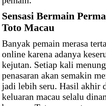
pemain.
Sensasi Bermain Perma
Toto Macau
Banyak pemain merasa terta
online karena adanya keser
kejutan. Setiap kali menung
penasaran akan semakin m
jadi lebih seru. Hasil akhir 
keluaran macau selalu dinan