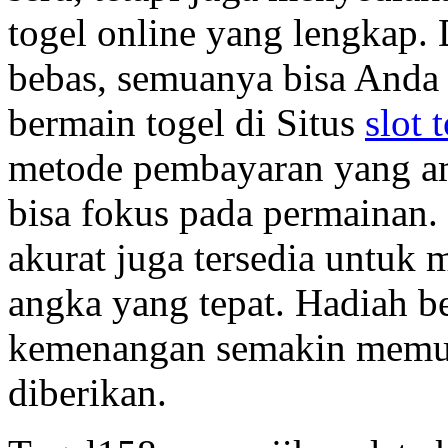
togel online yang lengkap. 
bebas, semuanya bisa Anda
bermain togel di Situs
slot 
metode pembayaran yang am
bisa fokus pada permainan. 
akurat juga tersedia untu
angka yang tepat. Hadiah b
kemenangan semakin memua
diberikan.