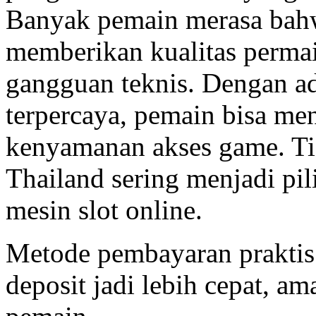
Banyak pemain merasa bahw
memberikan kualitas permai
gangguan teknis. Dengan a
terpercaya, pemain bisa me
kenyamanan akses game. Tid
Thailand sering menjadi pi
mesin slot online.
Metode pembayaran praktis
deposit jadi lebih cepat, 