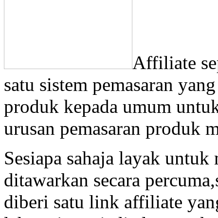
Affiliate s
satu sistem pemasaran yang
produk kepada umum untuk
urusan pemasaran produk m
Sesiapa sahaja layak untuk
ditawarkan secara percuma,
diberi satu link affiliate y