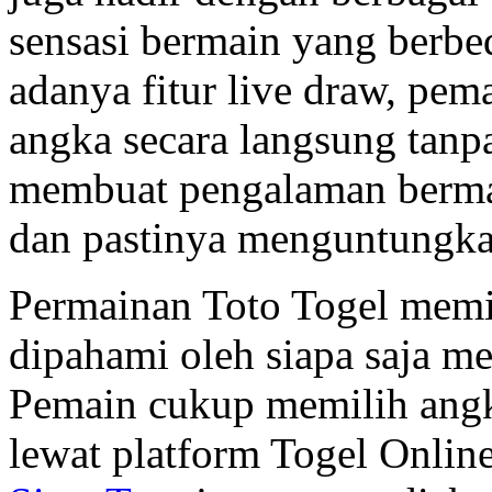
sensasi bermain yang berbe
adanya fitur live draw, pema
angka secara langsung tanp
membuat pengalaman berma
dan pastinya menguntungka
Permainan Toto Togel memil
dipahami oleh siapa saja me
Pemain cukup memilih ang
lewat platform Togel Online