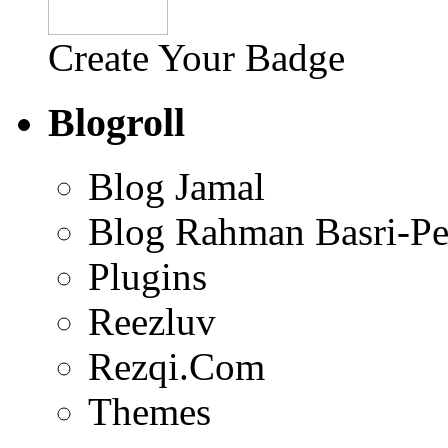
Create Your Badge
Blogroll
Blog Jamal
Blog Rahman Basri-Pe
Plugins
Reezluv
Rezqi.Com
Themes