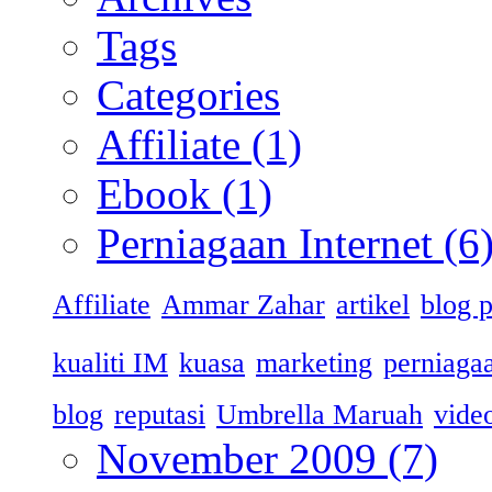
Tags
Categories
Affiliate
(1)
Ebook
(1)
Perniagaan Internet
(6
Affiliate
Ammar Zahar
artikel
blog 
kualiti IM
kuasa
marketing
perniaga
blog
reputasi
Umbrella Maruah
vide
November 2009
(7)