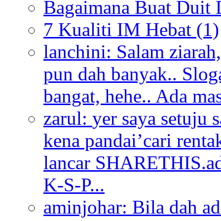
Bagaimana Buat Duit 
7 Kualiti IM Hebat
(1)
lanchini:
Salam ziarah,
pun dah banyak.. Slog
bangat, hehe.. Ada mas
zarul:
yer saya setuju 
kena pandai’cari renta
lancar SHARETHIS.add
K-S-P...
aminjohar:
Bila dah ad