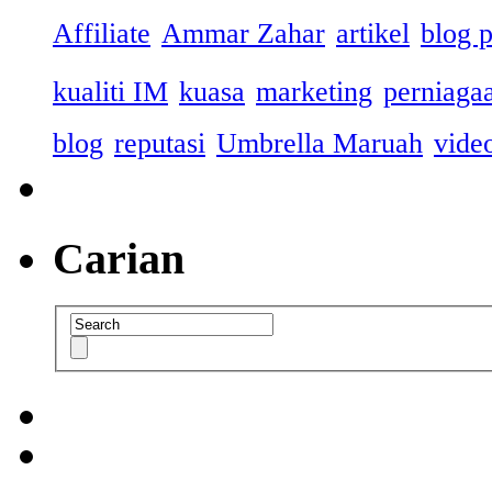
Affiliate
Ammar Zahar
artikel
blog 
kualiti IM
kuasa
marketing
perniaga
blog
reputasi
Umbrella Maruah
vide
Carian