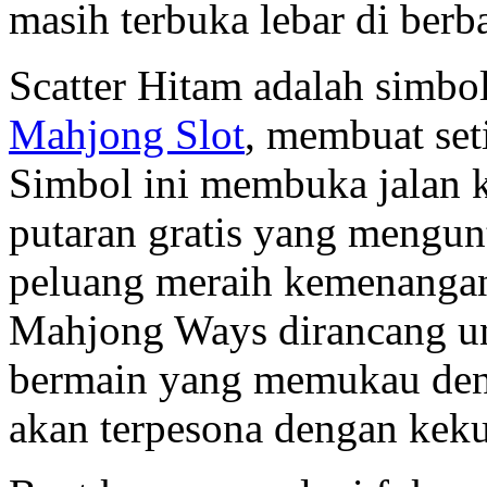
masih terbuka lebar di berba
Scatter Hitam adalah simb
Mahjong Slot
, membuat seti
Simbol ini membuka jalan ke
putaran gratis yang mengun
peluang meraih kemenangan 
Mahjong Ways dirancang u
bermain yang memukau denga
akan terpesona dengan keku