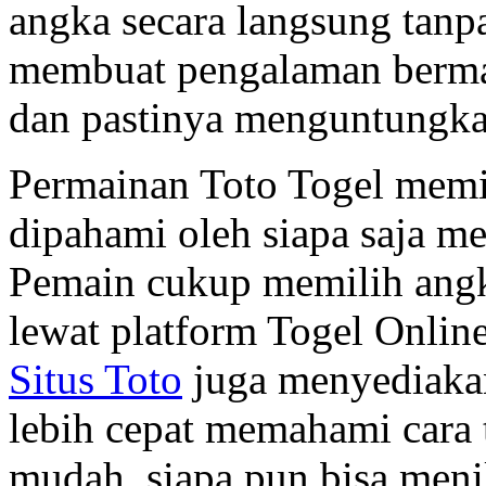
angka secara langsung tanp
membuat pengalaman berma
dan pastinya menguntungka
Permainan Toto Togel memil
dipahami oleh siapa saja me
Pemain cukup memilih ang
lewat platform Togel Online
Situs Toto
juga menyediakan
lebih cepat memahami cara
mudah, siapa pun bisa meni