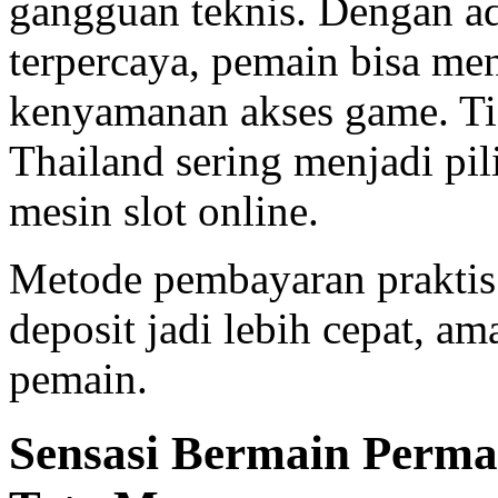
gangguan teknis. Dengan a
terpercaya, pemain bisa me
kenyamanan akses game. Tid
Thailand sering menjadi pi
mesin slot online.
Metode pembayaran praktis
deposit jadi lebih cepat, 
pemain.
Sensasi Bermain Perma