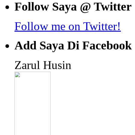
Follow Saya @ Twitter
Follow me on Twitter!
Add Saya Di Facebook
Zarul Husin