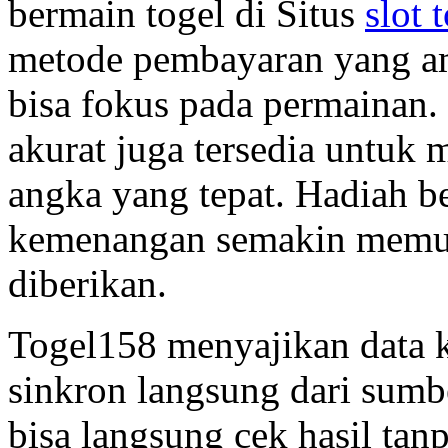
bermain togel di Situs
slot 
metode pembayaran yang am
bisa fokus pada permainan. 
akurat juga tersedia untu
angka yang tepat. Hadiah b
kemenangan semakin memua
diberikan.
Togel158 menyajikan data k
sinkron langsung dari sumb
bisa langsung cek hasil tanp