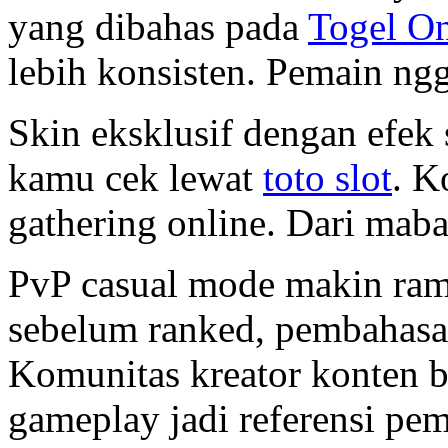
yang dibahas pada
Togel On
lebih konsisten. Pemain ngg
Skin eksklusif dengan efek s
kamu cek lewat
toto slot
. K
gathering online. Dari maba
PvP casual mode makin rama
sebelum ranked, pembahasa
Komunitas kreator konten 
gameplay jadi referensi pem