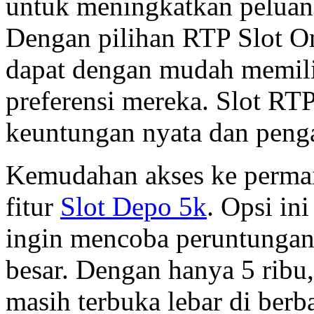
untuk meningkatkan peluan
Dengan pilihan RTP Slot O
dapat dengan mudah memili
preferensi mereka. Slot RT
keuntungan nyata dan penga
Kemudahan akses ke permai
fitur
Slot Depo 5k
. Opsi in
ingin mencoba peruntungan
besar. Dengan hanya 5 ribu
masih terbuka lebar di berba