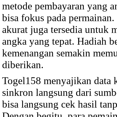
metode pembayaran yang am
bisa fokus pada permainan. 
akurat juga tersedia untu
angka yang tepat. Hadiah b
kemenangan semakin memua
diberikan.
Togel158 menyajikan data k
sinkron langsung dari sumb
bisa langsung cek hasil tanp
Dengan begitu, para pemain