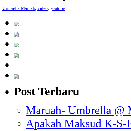
Umbrella Maruah
,
video
,
youtube
Post Terbaru
Maruah- Umbrella @ 
Apakah Maksud K-S-P 