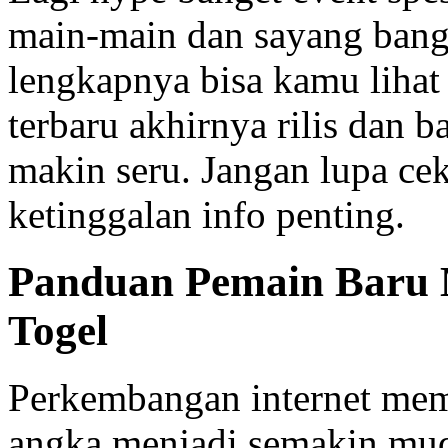
main-main dan sayang bange
lengkapnya bisa kamu lihat
terbaru akhirnya rilis dan 
makin seru. Jangan lupa cek
ketinggalan info penting.
Panduan Pemain Baru M
Togel
Perkembangan internet mem
angka menjadi semakin muda