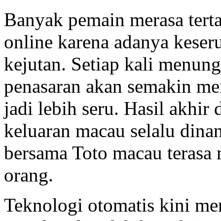
Banyak pemain merasa terta
online karena adanya keser
kejutan. Setiap kali menung
penasaran akan semakin m
jadi lebih seru. Hasil akhir 
keluaran macau selalu dinan
bersama Toto macau terasa
orang.
Teknologi otomatis kini m