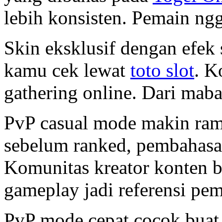
lebih konsisten. Pemain ngg
Skin eksklusif dengan efek s
kamu cek lewat
toto slot
. K
gathering online. Dari maba
PvP casual mode makin rama
sebelum ranked, pembahasa
Komunitas kreator konten 
gameplay jadi referensi pem
PvP mode cepat cocok buat