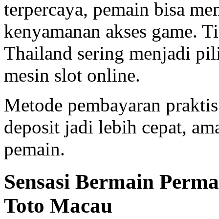
terpercaya, pemain bisa me
kenyamanan akses game. Tid
Thailand sering menjadi pi
mesin slot online.
Metode pembayaran praktis
deposit jadi lebih cepat, 
pemain.
Sensasi Bermain Perma
Toto Macau