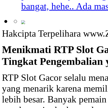
bangat, hehe.. Ada mas
Hakcipta Terpelihara www.
Menikmati RTP Slot G
Tingkat Pengembalian 
RTP Slot Gacor selalu men
yang menarik karena memil
lebih besar. Banyak pemai