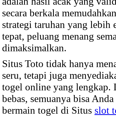
adalah hasil acak yang vali
secara berkala memudahka
strategi taruhan yang lebih
tepat, peluang menang sema
dimaksimalkan.
Situs Toto tidak hanya men
seru, tetapi juga menyediak
togel online yang lengkap. 
bebas, semuanya bisa Anda
bermain togel di Situs
slot 