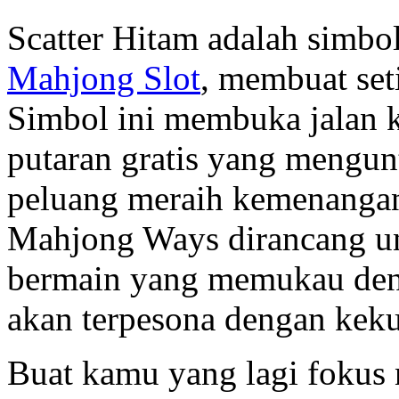
Scatter Hitam adalah simb
Mahjong Slot
, membuat seti
Simbol ini membuka jalan ke
putaran gratis yang mengun
peluang meraih kemenangan 
Mahjong Ways dirancang u
bermain yang memukau denga
akan terpesona dengan keku
Buat kamu yang lagi fokus n