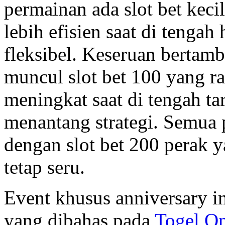
permainan ada slot bet kec
lebih efisien saat di tengah
fleksibel. Keseruan bertamb
muncul slot bet 100 yang r
meningkat saat di tengah t
menantang strategi. Semua
dengan slot bet 200 perak
tetap seru.
Event khusus anniversary i
yang dibahas pada
Togel On