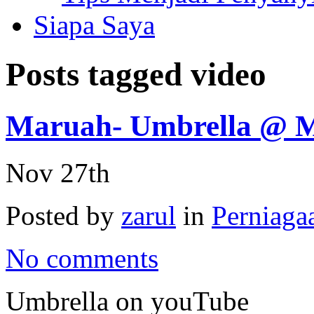
Siapa Saya
Posts tagged
video
Maruah- Umbrella @ M
Nov 27th
Posted by
zarul
in
Perniagaa
No comments
Umbrella on youTube