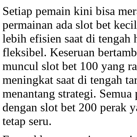
Setiap pemain kini bisa mer
permainan ada slot bet kec
lebih efisien saat di tengah
fleksibel. Keseruan bertamb
muncul slot bet 100 yang r
meningkat saat di tengah t
menantang strategi. Semua
dengan slot bet 200 perak
tetap seru.