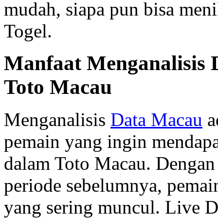
mudah, siapa pun bisa meni
Togel.
Manfaat Menganalisis
Toto Macau
Menganalisis
Data Macau
a
pemain yang ingin mendap
dalam Toto Macau. Dengan 
periode sebelumnya, pemai
yang sering muncul. Live