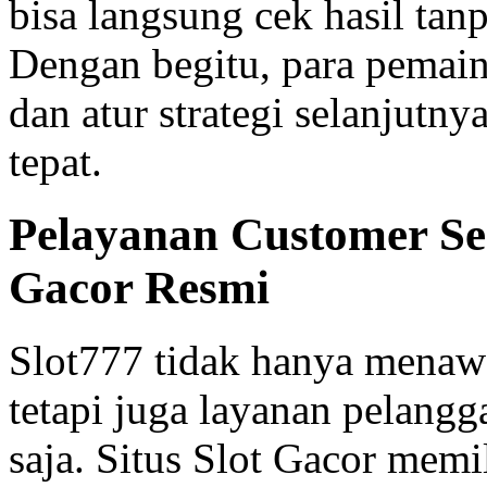
bisa langsung cek hasil tanp
Dengan begitu, para pemain
dan atur strategi selanjutn
tepat.
Pelayanan Customer Ser
Gacor Resmi
Slot777 tidak hanya menawa
tetapi juga layanan pelang
saja. Situs Slot Gacor memi