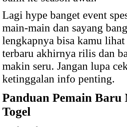
Lagi hype banget event spe
main-main dan sayang bange
lengkapnya bisa kamu lihat
terbaru akhirnya rilis dan 
makin seru. Jangan lupa cek
ketinggalan info penting.
Panduan Pemain Baru M
Togel