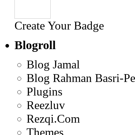
Create Your Badge
Blogroll
Blog Jamal
Blog Rahman Basri-Pe
Plugins
Reezluv
Rezqi.Com
Themes