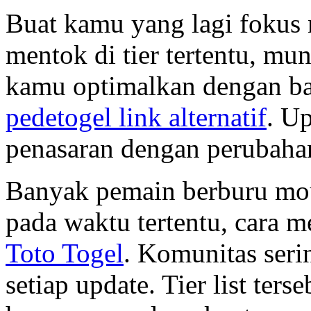
Buat kamu yang lagi fokus n
mentok di tier tertentu, mu
kamu optimalkan dengan bai
pedetogel link alternatif
. Up
penasaran dengan perubaha
Banyak pemain berburu mo
pada waktu tertentu, cara 
Toto Togel
. Komunitas serin
setiap update. Tier list te