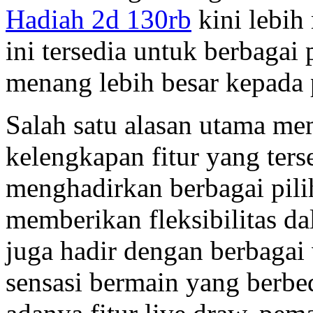
Hadiah 2d 130rb
kini lebih
ini tersedia untuk berbaga
menang lebih besar kepada
Salah satu alasan utama me
kelengkapan fitur yang ters
menghadirkan berbagai pili
memberikan fleksibilitas d
juga hadir dengan berbaga
sensasi bermain yang berbe