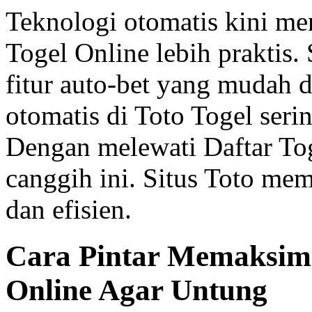
Teknologi otomatis kini m
Togel Online lebih praktis
fitur auto-bet yang mudah d
otomatis di Toto Togel seri
Dengan melewati Daftar Tog
canggih ini. Situs Toto me
dan efisien.
Cara Pintar Memaksim
Online Agar Untung