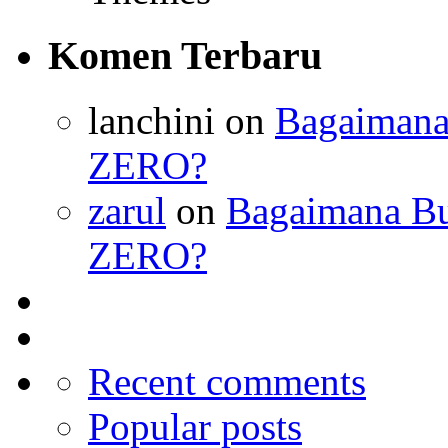
Komen Terbaru
lanchini on
Bagaimana 
ZERO?
zarul
on
Bagaimana Bua
ZERO?
Recent comments
Popular posts