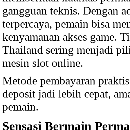
gangguan teknis. Dengan a
terpercaya, pemain bisa me
kenyamanan akses game. Tid
Thailand sering menjadi pi
mesin slot online.
Metode pembayaran praktis
deposit jadi lebih cepat, 
pemain.
Sensasi Bermain Perma