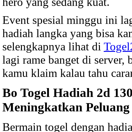
hero yang sedang kuat.
Event spesial minggu ini la
hadiah langka yang bisa ka
selengkapnya lihat di
Togel
lagi rame banget di server,
kamu klaim kalau tahu caran
Bo Togel Hadiah 2d 130
Meningkatkan Peluan
Bermain togel dengan hadia