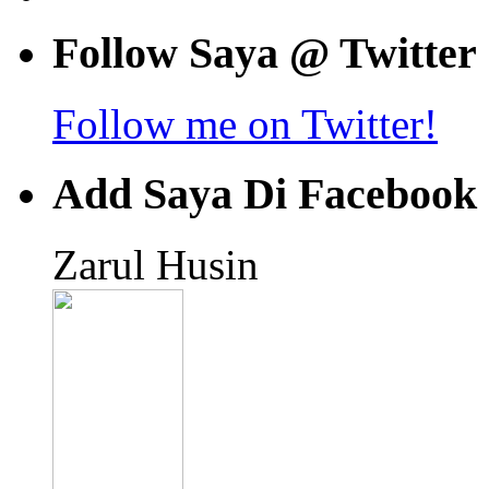
Follow Saya @ Twitter
Follow me on Twitter!
Add Saya Di Facebook
Zarul Husin