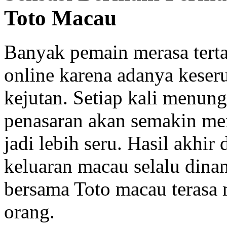
Toto Macau
Banyak pemain merasa terta
online karena adanya keser
kejutan. Setiap kali menung
penasaran akan semakin m
jadi lebih seru. Hasil akhir 
keluaran macau selalu dinan
bersama Toto macau terasa
orang.