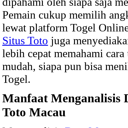
dipahami oleh siapa saja me
Pemain cukup memilih ang
lewat platform Togel Online
Situs Toto
juga menyediakan
lebih cepat memahami cara
mudah, siapa pun bisa meni
Togel.
Manfaat Menganalisis
Toto Macau