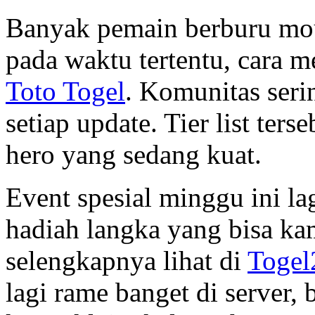
Banyak pemain berburu mo
pada waktu tertentu, cara 
Toto Togel
. Komunitas serin
setiap update. Tier list te
hero yang sedang kuat.
Event spesial minggu ini la
hadiah langka yang bisa ka
selengkapnya lihat di
Togel
lagi rame banget di server,