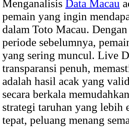
Menganalisis
Data Macau
a
pemain yang ingin mendap
dalam Toto Macau. Dengan 
periode sebelumnya, pemai
yang sering muncul. Live
transparansi penuh, memast
adalah hasil acak yang vali
secara berkala memudahka
strategi taruhan yang lebih
tepat, peluang menang sema