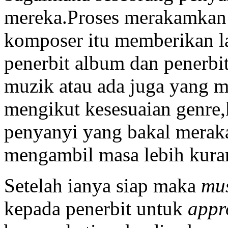
mereka.Proses merakamkan 
komposer itu memberikan 
penerbit album dan penerb
muzik atau ada juga yang
mengikut kesesuaian genre,
penyanyi yang bakal meraka
mengambil masa lebih kura
Setelah ianya siap maka
mus
kepada penerbit untuk
appr