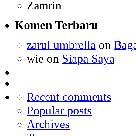
Zamrin
Komen Terbaru
zarul umbrella
on
Bag
wie on
Siapa Saya
Recent comments
Popular posts
Archives