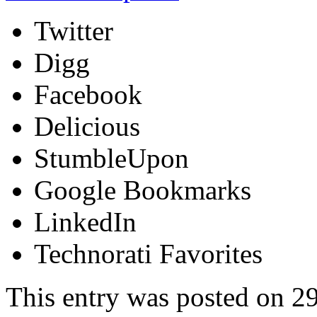
Twitter
Digg
Facebook
Delicious
StumbleUpon
Google Bookmarks
LinkedIn
Technorati Favorites
This entry was posted on 29