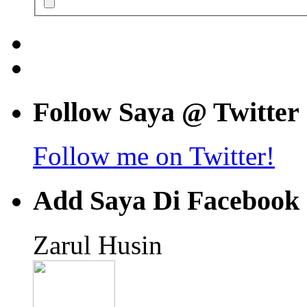
Follow Saya @ Twitter
Follow me on Twitter!
Add Saya Di Facebook
Zarul Husin