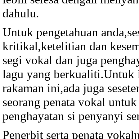
dahulu.
Untuk pengetahuan anda,ses
kritikal,ketelitian dan kese
segi vokal dan juga pengha
lagu yang berkualiti.Untuk 
rakaman ini,ada juga seset
seorang penata vokal untuk
penghayatan si penyanyi se
Penerbit serta penata vokal