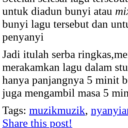
untuk diadun bunyi atau
mi
bunyi lagu tersebut dan unt
penyanyi
Jadi itulah serba ringkas,
merakamkan lagu dalam stu
hanya panjangnya 5 minit 
juga mengambil masa 5 min
Tags:
muzikmuzik
,
nyanyia
Share this post!