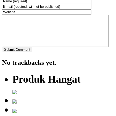
No trackbacks yet.
Produk Hangat