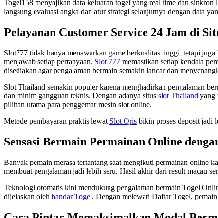
Togel158 menyajikan data keluaran togel yang real time dan sinkron 
langsung evaluasi angka dan atur strategi selanjutnya dengan data yan
Pelayanan Customer Service 24 Jam di Sit
Slot777 tidak hanya menawarkan game berkualitas tinggi, tetapi juga
menjawab setiap pertanyaan.
Slot 777
memastikan setiap kendala pema
disediakan agar pengalaman bermain semakin lancar dan menyenang
Slot Thailand semakin populer karena menghadirkan pengalaman berm
dan minim gangguan teknis. Dengan adanya situs
slot Thailand
yang t
pilihan utama para penggemar mesin slot online.
Metode pembayaran praktis lewat
Slot Qris
bikin proses deposit jadi
Sensasi Bermain Permainan Online denga
Banyak pemain merasa tertantang saat mengikuti permainan online k
membuat pengalaman jadi lebih seru. Hasil akhir dari result macau s
Teknologi otomatis kini mendukung pengalaman bermain Togel Online l
dijelaskan oleh
bandar Togel
. Dengan melewati Daftar Togel, pemain 
Cara Pintar Memaksimalkan Modal Berma