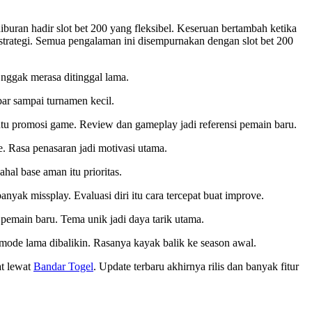
hiburan hadir slot bet 200 yang fleksibel. Keseruan bertambah ketika
trategi. Semua pengalaman ini disempurnakan dengan slot bet 200
n nggak merasa ditinggal lama.
bar sampai turnamen kecil.
ntu promosi game. Review dan gameplay jadi referensi pemain baru.
e. Rasa penasaran jadi motivasi utama.
ahal base aman itu prioritas.
anyak missplay. Evaluasi diri itu cara tercepat buat improve.
 pemain baru. Tema unik jadi daya tarik utama.
h mode lama dibalikin. Rasanya kayak balik ke season awal.
at lewat
Bandar Togel
. Update terbaru akhirnya rilis dan banyak fitur