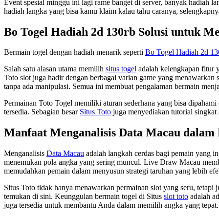
Event spesial minggu ini lagi rame banget di server, banyak hadiah l
hadiah langka yang bisa kamu klaim kalau tahu caranya, selengkapnya
Bo Togel Hadiah 2d 130rb Solusi untuk 
Bermain togel dengan hadiah menarik seperti
Bo Togel Hadiah 2d 13
Salah satu alasan utama memilih
situs togel
adalah kelengkapan fitur 
Toto slot juga hadir dengan berbagai varian game yang menawarkan se
tanpa ada manipulasi. Semua ini membuat pengalaman bermain menja
Permainan Toto Togel memiliki aturan sederhana yang bisa dipahami 
tersedia. Sebagian besar
Situs Toto
juga menyediakan tutorial singkat
Manfaat Menganalisis Data Macau dalam
Menganalisis
Data Macau
adalah langkah cerdas bagi pemain yang i
menemukan pola angka yang sering muncul. Live Draw Macau memberik
memudahkan pemain dalam menyusun strategi taruhan yang lebih efe
Situs Toto tidak hanya menawarkan permainan slot yang seru, tetapi
temukan di sini. Keunggulan bermain togel di Situs
slot toto
adalah ad
juga tersedia untuk membantu Anda dalam memilih angka yang tepat