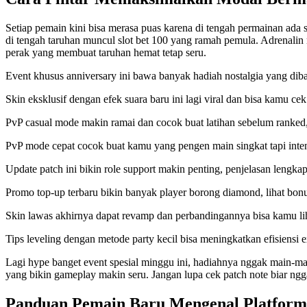
Setiap pemain kini bisa merasa puas karena di tengah permainan ada sl
di tengah taruhan muncul slot bet 100 yang ramah pemula. Adrenalin
perak yang membuat taruhan hemat tetap seru.
Event khusus anniversary ini bawa banyak hadiah nostalgia yang di
Skin eksklusif dengan efek suara baru ini lagi viral dan bisa kamu ce
PvP casual mode makin ramai dan cocok buat latihan sebelum ranked
PvP mode cepat cocok buat kamu yang pengen main singkat tapi int
Update patch ini bikin role support makin penting, penjelasan lengk
Promo top-up terbaru bikin banyak player borong diamond, lihat bo
Skin lawas akhirnya dapat revamp dan perbandingannya bisa kamu li
Tips leveling dengan metode party kecil bisa meningkatkan efisiensi 
Lagi hype banget event spesial minggu ini, hadiahnya nggak main-ma
yang bikin gameplay makin seru. Jangan lupa cek patch note biar ngg
Panduan Pemain Baru Mengenal Platform 