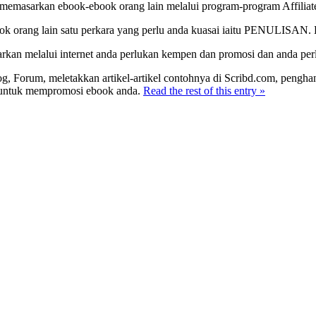
memasarkan ebook-ebook orang lain melalui program-program Affiliat
k orang lain satu perkara yang perlu anda kuasai iaitu PENULISAN. 
rkan melalui internet anda perlukan kempen dan promosi dan anda per
og, Forum, meletakkan artikel-artikel contohnya di Scribd.com, pengha
a untuk mempromosi ebook anda.
Read the rest of this entry »