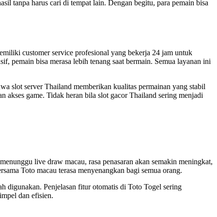
asil tanpa harus cari di tempat lain. Dengan begitu, para pemain bisa
miliki customer service profesional yang bekerja 24 jam untuk
if, pemain bisa merasa lebih tenang saat bermain. Semua layanan ini
a slot server Thailand memberikan kualitas permainan yang stabil
 akses game. Tidak heran bila slot gacor Thailand sering menjadi
i menunggu live draw macau, rasa penasaran akan semakin meningkat,
n bersama Toto macau terasa menyenangkan bagi semua orang.
 digunakan. Penjelasan fitur otomatis di Toto Togel sering
mpel dan efisien.