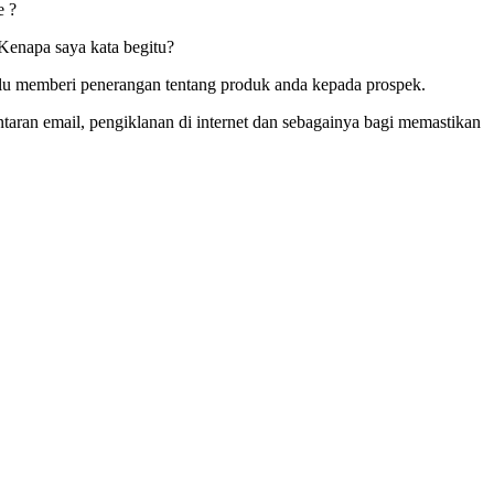
e ?
Kenapa saya kata begitu?
lu memberi penerangan tentang produk anda kepada prospek.
ntaran email, pengiklanan di internet dan sebagainya bagi memastikan